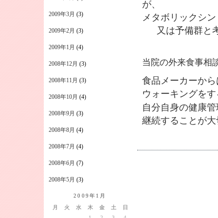
が、
2009年3月
(3)
メタボリックシン
又は予備群と考
2009年2月
(3)
2009年1月
(4)
当院の外来食事相
2008年12月
(3)
食品メーカーから
2008年11月
(3)
ウォーキングをす
2008年10月
(4)
自分自身の健康管
2008年9月
(3)
継続することが大
2008年8月
(4)
2008年7月
(4)
2008年6月
(7)
2008年5月
(3)
2009年1月
月
火
水
木
金
土
日
1
2
3
4