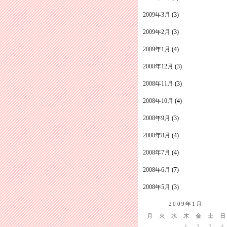
2009年3月
(3)
2009年2月
(3)
2009年1月
(4)
2008年12月
(3)
2008年11月
(3)
2008年10月
(4)
2008年9月
(3)
2008年8月
(4)
2008年7月
(4)
2008年6月
(7)
2008年5月
(3)
2009年1月
月
火
水
木
金
土
日
1
2
3
4