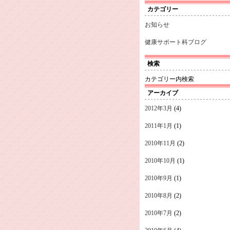
カテゴリー
お知らせ
健康サポート科ブログ
検索
カテゴリー内検索
アーカイブ
2012年3月
(4)
2011年1月
(1)
2010年11月
(2)
2010年10月
(1)
2010年9月
(1)
2010年8月
(2)
2010年7月
(2)