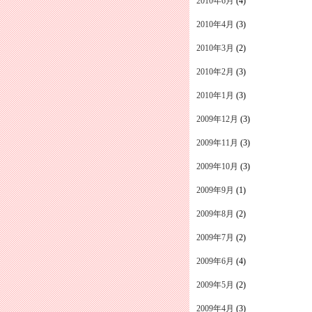
2010年6月
(4)
2010年4月
(3)
2010年3月
(2)
2010年2月
(3)
2010年1月
(3)
2009年12月
(3)
2009年11月
(3)
2009年10月
(3)
2009年9月
(1)
2009年8月
(2)
2009年7月
(2)
2009年6月
(4)
2009年5月
(2)
2009年4月
(3)